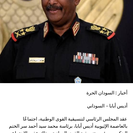
أخبار | السودان الحرة
أديس أبابا – السوداني
عقد المجلس الرئاسي لتنسيقية القوى الوطنية، اجتماعًا
بالعاصمة الإثيوبية أديس أبابا، برئاسة محمد سيد أحمد سر الختم