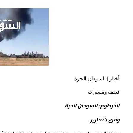
أخبار | السودان الحرة
قصف ومسيرات
الخرطوم: السودان الحرة
وفق التقارير .