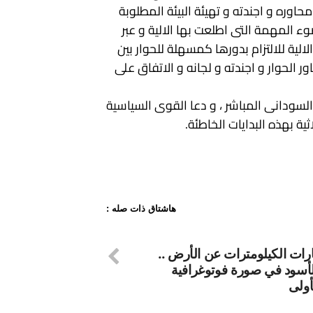
محاوره و اجندته و تهيئة البيئة المطلوبة
ء المهمة التى اطلعت بها الالية و عبر
لالية للالتزام بدورها كمسهلة للحوار بين
ر الحوار و اجندته و لجانه و الاتفاق على
لسودانى المباشر ، و دعا القوى السياسية
ية بهذه البدايات الخاطئة.
هاشتاق ذات صله :
ارات الكيلومترات عن الأرض ..
لأسود في صورة فوتوغرافية
أولى