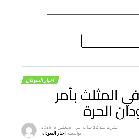
اخبار السودان
 المثلث بأمر
ان الحرة
نشرت
منذ 12 ساعة
في
أغسطس 5, 2026
بواسطه
اخبار السودان