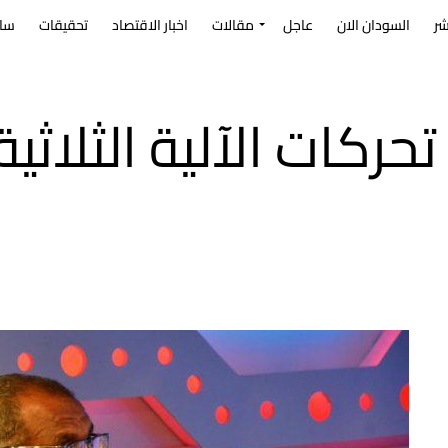
شر
السودان الان
عاجل
مقالات
اخبار الاقتصاد
تحقيقات
سا
حركات الآلية الثلاثي