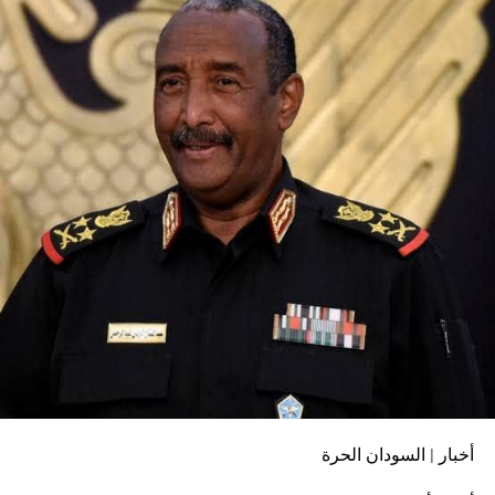
أخبار | السودان الحرة