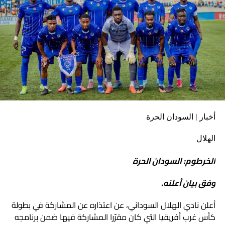
أخبار | السودان الحرة
الهلال
الخرطوم: السودان الحرة
وفق بيان أعلنه.
أعلن نادي الهلال السوداني، عن اعتذاره عن المشاركة في بطولة
كأس غرب أفريقيا التي كان مقرّرا المشاركة فيها ضمن برنامجه