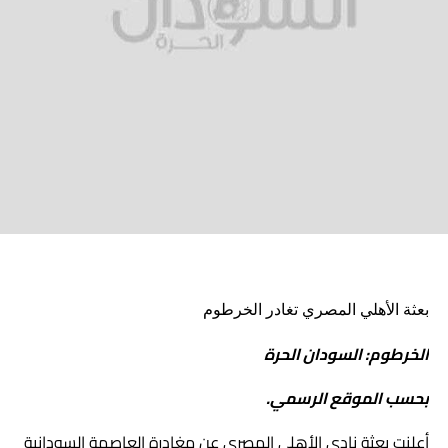
بعثة الأهلي المصري تغادر الخرطوم
الخرطوم: السودان الحرة
بحسب الموقع الرسمي.
أعلنت بعثة نادي الأهلي المصري عن مغادرة العاصمة السودانية