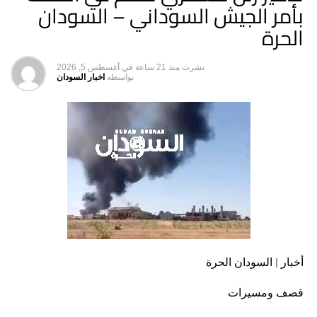
بأمر الجيش السوداني – السودان
الحرة
نشرت
منذ 21 ساعة
في
أغسطس 5, 2026
بواسطه
اخبار السودان
أخبار | السودان الحرة
قصف ومسيرات