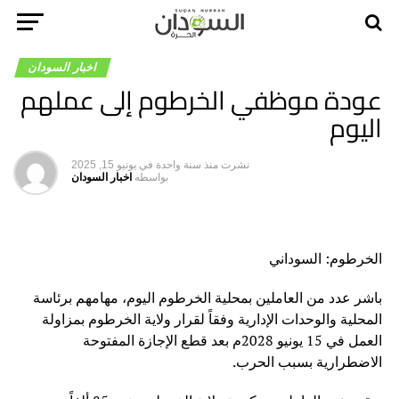
اخبار السودان
عودة موظفي الخرطوم إلى عملهم
اليوم
نشرت
منذ سنة واحدة
في
يونيو 15, 2025
بواسطه
اخبار السودان
الخرطوم: السوداني
باشر عدد من العاملين بمحلية الخرطوم اليوم، مهامهم برئاسة
المحلية والوحدات الإدارية وفقاً لقرار ولاية الخرطوم بمزاولة
العمل في 15 يونيو 2028م بعد قطع الإجازة المفتوحة
الاضطرارية بسبب الحرب.