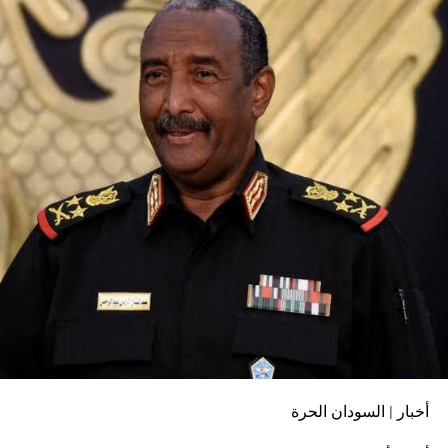
أخبار | السودان الحرة