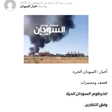
نشرت
منذ 13 ساعة
في
أغسطس 5, 2026
بواسطه
اخبار السودان
أخبار | السودان الحرة
قصف ومسيرات
الخرطوم: السودان الحرة
وفق التقارير .