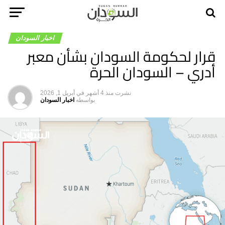
اخبار السودان
قرار لحكومة السودان بشأن معبر
أدري – السودان الحرة
نشرت
منذ 4 أشهر
في
أبريل 1, 2026
بواسطه
اخبار السودان