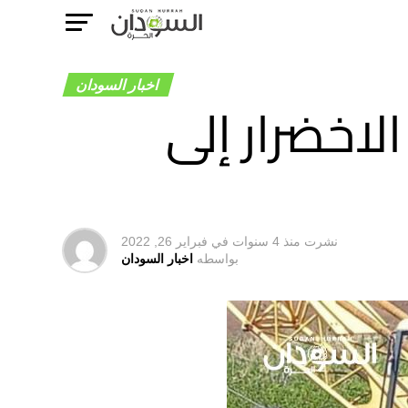
اخبار السودان
لاخضرار إلى
نشرت
منذ 4 سنوات
في
فبراير 26, 2022
بواسطه
اخبار السودان