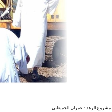
مشروع الرهد : عمران الجميعابي